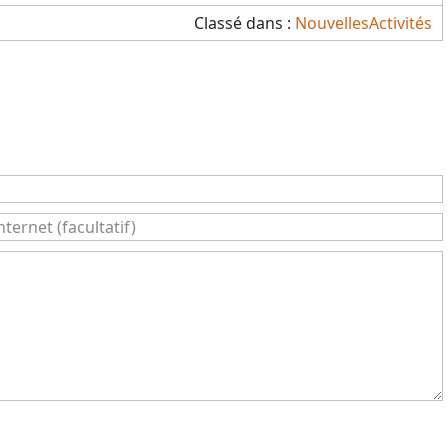
Classé dans :
Nouvelles
Activités