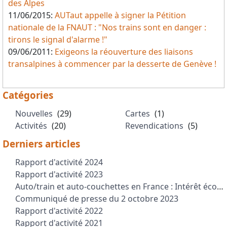
des Alpes
11/06/2015:
AUTaut appelle à signer la Pétition
nationale de la FNAUT : "Nos trains sont en danger :
tirons le signal d'alarme !"
09/06/2011:
Exigeons la réouverture des liaisons
transalpines à commencer par la desserte de Genève !
Catégories
Nouvelles
(29)
Cartes
(1)
Activités
(20)
Revendications
(5)
Derniers articles
Rapport d'activité 2024
Rapport d'activité 2023
Auto/train et auto-couchettes en France : Intérêt économique et environnemental
Communiqué de presse du 2 octobre 2023
Rapport d'activité 2022
Rapport d'activité 2021