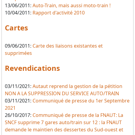
13/06/2011:
Auto-Train, mais aussi moto-train !
10/04/2011:
Rapport d'activité 2010
Cartes
09/06/2011:
Carte des liaisons existantes et
supprimées
Revendications
03/11/2021:
Autaut reprend la gestion de la pétition
NON A LA SUPPRESSION DU SERVICE AUTO/TRAIN
03/11/2021:
Communiqué de presse du 1er Septembre
2021
26/10/2017:
Communiqué de presse de la FNAUT: La
SNCF supprime 7 gares auto/train sur 12 : la FNAUT
demande le maintien des dessertes du Sud-ouest et