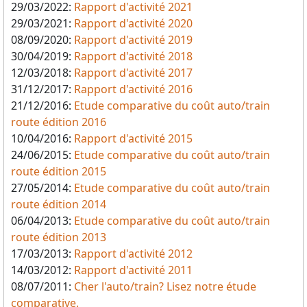
29/03/2022:
Rapport d'activité 2021
29/03/2021:
Rapport d'activité 2020
08/09/2020:
Rapport d'activité 2019
30/04/2019:
Rapport d'activité 2018
12/03/2018:
Rapport d'activité 2017
31/12/2017:
Rapport d'activité 2016
21/12/2016:
Etude comparative du coût auto/train
route édition 2016
10/04/2016:
Rapport d'activité 2015
24/06/2015:
Etude comparative du coût auto/train
route édition 2015
27/05/2014:
Etude comparative du coût auto/train
route édition 2014
06/04/2013:
Etude comparative du coût auto/train
route édition 2013
17/03/2013:
Rapport d'activité 2012
14/03/2012:
Rapport d'activité 2011
08/07/2011:
Cher l'auto/train? Lisez notre étude
comparative.