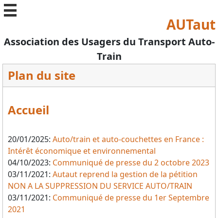
//
AUTaut
Association des Usagers du Transport Auto-
Train
Plan du site
Accueil
20/01/2025:
Auto/train et auto-couchettes en France :
Intérêt économique et environnemental
04/10/2023:
Communiqué de presse du 2 octobre 2023
03/11/2021:
Autaut reprend la gestion de la pétition
NON A LA SUPPRESSION DU SERVICE AUTO/TRAIN
03/11/2021:
Communiqué de presse du 1er Septembre
2021