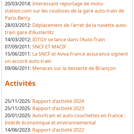
20/03/2014:
Interessant reportage de moto-
station.com sur les coulisses de la gare auto-train de
Paris-Bercy
28/03/2012:
Déplacement de l'arret de la navette auto-
train gare d'Austerlitz
14/03/2012:
IDTGV se lance dans l'Auto-Train
07/09/2011:
SNCF ET MACIF
15/06/2011:
La SNCF et Aviva France assurance signent
un accord auto-train
09/06/2011:
Menaces sur la desserte de Briançon
Activités
25/11/2025:
Rapport d'activité 2024
25/11/2025:
Rapport d'activité 2023
20/01/2025:
Auto/train et auto-couchettes en France :
Intérêt économique et environnemental
14/06/2023:
Rapport d'activité 2022