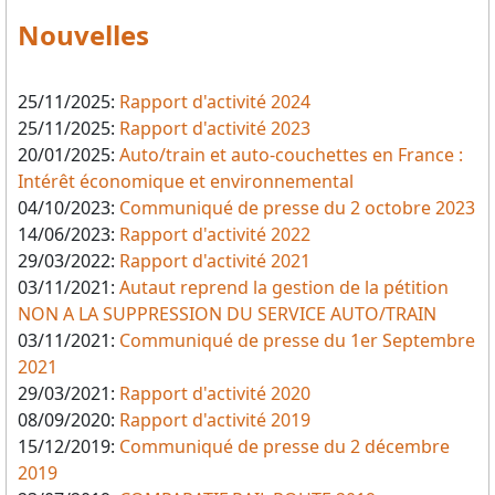
Nouvelles
25/11/2025:
Rapport d'activité 2024
25/11/2025:
Rapport d'activité 2023
20/01/2025:
Auto/train et auto-couchettes en France :
Intérêt économique et environnemental
04/10/2023:
Communiqué de presse du 2 octobre 2023
14/06/2023:
Rapport d'activité 2022
29/03/2022:
Rapport d'activité 2021
03/11/2021:
Autaut reprend la gestion de la pétition
NON A LA SUPPRESSION DU SERVICE AUTO/TRAIN
03/11/2021:
Communiqué de presse du 1er Septembre
2021
29/03/2021:
Rapport d'activité 2020
08/09/2020:
Rapport d'activité 2019
15/12/2019:
Communiqué de presse du 2 décembre
2019