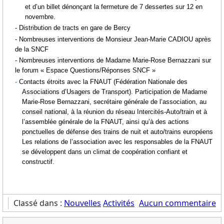
et d’un billet dénonçant la fermeture de 7 dessertes sur 12 en
novembre.
- Distribution de tracts en gare de Bercy
- Nombreuses interventions de Monsieur Jean-Marie CADIOU après
de la SNCF
- Nombreuses interventions de Madame Marie-Rose Bernazzani sur
le forum « Espace Questions/Réponses SNCF »
-
Contacts étroits avec la FNAUT (Fédération Nationale des
Associations d’Usagers de Transport). Participation de Madame
Marie-Rose Bernazzani, secrétaire générale de l’association, au
conseil national, à la réunion du réseau Intercités-Auto/train et à
l’assemblée générale de la FNAUT, ainsi qu’à des actions
ponctuelles de défense des trains de nuit et auto/trains européens
Les relations de l’association avec les responsables de la FNAUT
se développent dans un climat de coopération confiant et
constructif.
Classé dans :
Nouvelles
Activités
Aucun commentaire