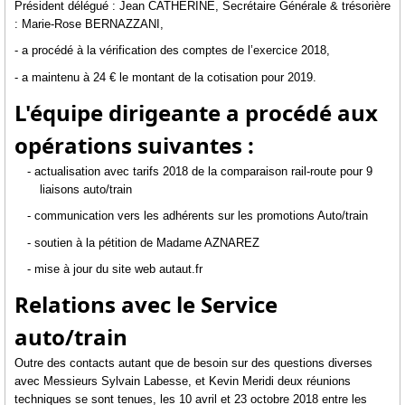
Président délégué : Jean CATHERINE, Secrétaire Générale & trésorière
: Marie-Rose BERNAZZANI,
- a procédé à la vérification des comptes de l’exercice 2018,
- a maintenu à 24 € le montant de la cotisation pour 2019.
L'équipe dirigeante a procédé aux
opérations suivantes :
- actualisation avec tarifs 2018 de la comparaison rail-route pour 9
liaisons auto/train
- communication vers les adhérents sur les promotions Auto/train
- soutien à la pétition de Madame AZNAREZ
- mise à jour du site web autaut.fr
Relations avec le Service
auto/train
Outre des contacts autant que de besoin sur des questions diverses
avec Messieurs Sylvain Labesse, et Kevin Meridi deux réunions
techniques se sont tenues, les 10 avril et 23 octobre 2018 entre les