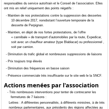
responsables du service auto/train et le Conseil de l’association. Elles
ont mis en relief uniquement des points négatifs :
- Maintien de nos protestations contre la suppression des dessertes
10 décembre 2017, nonobstant l’ouverture temporaire de la
desserte de Perpignan.
- Maintien, en dépit de nos fortes protestations, de l’offre
« cannibale » de transport d’automobiles par la route, Expedicar,
soit avec un chauffeur amateur (type Blablacar) ou professionnel ,
soit par camion.
- Diminution du trafic global et nombreuses suppressions de liaisons
- Prix toujours trop élevés
- Diminution des fréquences en basse saison
- Présence commerciale très insuffisante sur le site web le la SNCF.
Actions menées par l'association
- Très nombreuses interventions pour tenter de contrecarrer les
fermetures de 7 liaisons :
Lettres : A différentes personnalités, à différents ministres, à de très
nombreux parlementaires, aux présidents des régions affectées au