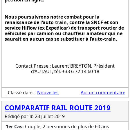
Nous poursuivrons notre combat pour la
renaissance de l'auto-train, contre la SNCF et son
service Hiflow (ex Expedicar) de transport routier de
véhicules par camion ou chauffeur amateur qui ne
saurait en aucun cas se substituer à l’auto-train.
Contact Presse : Laurent BREYTON, Président
d’AUTAUT, tél. +33 6 72 14 60 18
Classé dans :
Nouvelles
Aucun commentaire
COMPARATIF RAIL ROUTE 2019
Rédigé par lb
23 juillet 2019
1er Cas:
Couple, 2 personnes de plus de 60 ans