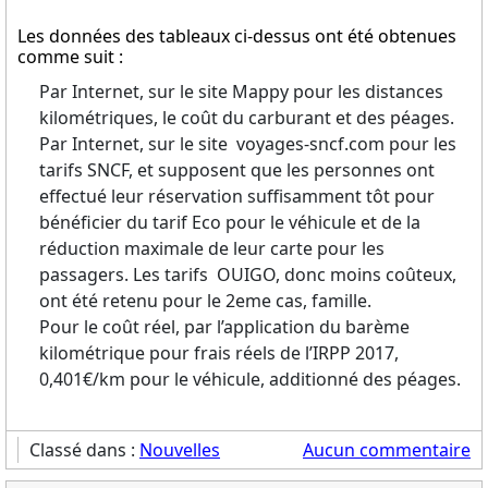
Les données des tableaux ci-dessus ont été obtenues
comme suit :
Par Internet, sur le site Mappy pour les distances
kilométriques, le coût du carburant et des péages.
Par Internet, sur le site
voyages-sncf.com pour les
tarifs SNCF, et supposent que les personnes ont
effectué leur réservation suffisamment tôt pour
bénéficier du tarif Eco pour le véhicule et de la
réduction maximale de leur carte pour les
passagers. Les tarifs OUIGO, donc moins coûteux,
ont été retenu pour le 2eme cas, famille.
Pour le coût réel, par l’application du barème
kilométrique pour frais réels de l’IRPP 2017,
0,401€/km pour le véhicule, additionné des péages.
Classé dans :
Nouvelles
Aucun commentaire