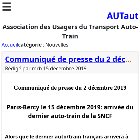
//
AUTaut
Association des Usagers du Transport Auto-
Train
Accueil
catégorie
: Nouvelles
Communiqué de presse du 2 décembre 2019
Rédigé par mrb
15 décembre 2019
Communiqué de presse du 2 décembre 2019
Paris-Bercy le 15 décembre 2019: arrivée du
dernier auto-train de la SNCF
Alors que le dernier auto/train français arrivera à